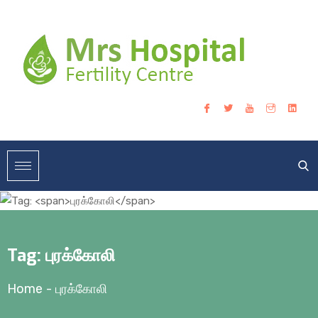
Tag:
புரக்கோலி
Home
-
புரக்கோலி