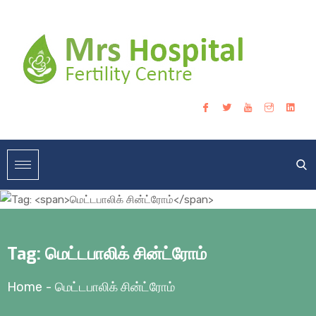
Tag:
மெட்டபாலிக் சின்ட்ரோம்
Home
-
மெட்டபாலிக் சின்ட்ரோம்