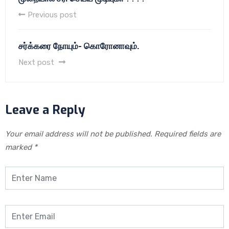
Previous post
சர்க்கரை நோயும்- கொரோனாவும்.
Next post
Leave a Reply
Your email address will not be published.
Required fields are
marked
*