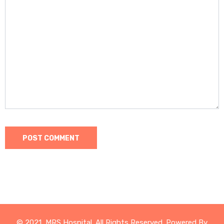
© 2021, MRS Hospital. All Rights Reserved. Powered By