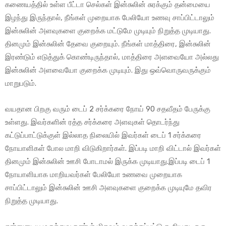
கணையத்தில் உள்ள பீட்டா செல்கள் இன்சுலின் சுரக்கும் தன்மையை
இழந்து இருந்தால், நீங்கள் முறையாக பேலியோ உணவு சாப்பிட்டாலும்
இன்சுலின் அளவுகளை குறைக்க மட்டுமே முடியும் நிறுத்த முடியாது.
தினமும் இன்சுலின் தேவை குறையும். நீங்கள் மாத்திரை, இன்சுலின்
இரண்டும் எடுத்துக் கொண்டிருந்தால், மாத்திரை அளவையோ அல்லது
இன்சுலின் அளவையோ குறைக்க முடியும். இது ஒவ்வொருவருக்கும்
மாறுபடும்.
வயதான பிறகு வரும் டைப் 2 சர்க்கரை நோய் 90 சதவீதம் பேருக்கு
உள்ளது. இவர்களின் ரத்த சர்க்கரை அளவுகள் தொடர்ந்து
கட்டுப்பாட்டுக்குள் இல்லாத நிலையில் இவர்கள் டைப் 1 சர்க்கரை
நோயாளிகள் போல மாறி விடுகிறார்கள். இப்படி மாறி விட்டால் இவர்கள்
தினமும் இன்சுலின் ஊசி போடாமல் இருக்க முடியாது.இப்படி டைப் 1
நோயாளியாக மாறியவர்கள் பேலியோ உணவை முறையாக
சாப்பிட்டாலும் இன்சுலின் ஊசி அளவுகளை குறைக்க முடியுமே தவிர
நிறுத்த முடியாது.