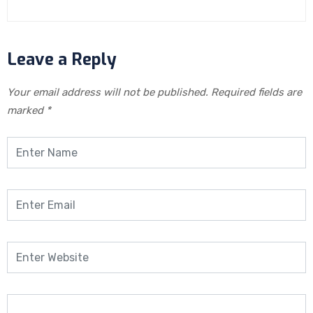
Leave a Reply
Your email address will not be published.
Required fields are
marked
*