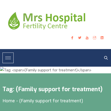
Tag:
(Family support for treatment)
Home
-
(Family support for treatment)