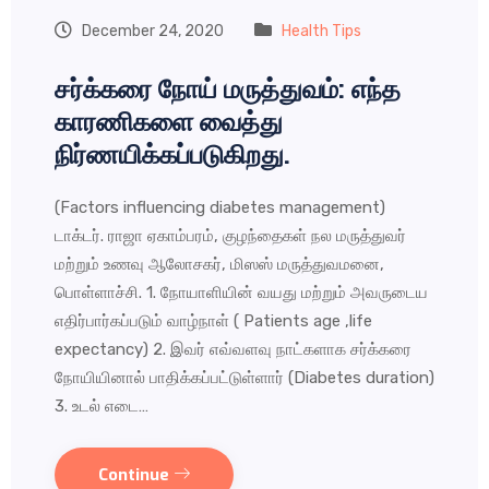
December 24, 2020
Health Tips
சர்க்கரை நோய் மருத்துவம்: எந்த
காரணிகளை வைத்து
நிர்ணயிக்கப்படுகிறது.
(Factors influencing diabetes management)
டாக்டர். ராஜா ஏகாம்பரம், குழந்தைகள் நல மருத்துவர்
மற்றும் உணவு ஆலோசகர், மிஸஸ் மருத்துவமனை,
பொள்ளாச்சி. 1. நோயாளியின் வயது மற்றும் அவருடைய
எதிர்பார்கப்படும் வாழ்நாள் ( Patients age ,life
expectancy) 2. இவர் எவ்வளவு நாட்களாக சர்க்கரை
நோயியினால் பாதிக்கப்பட்டுள்ளார் (Diabetes duration)
3. உடல் எடை…
Continue