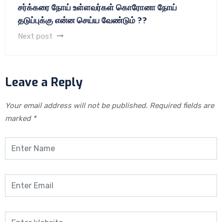
சர்க்கரை நோய் உள்ளவர்கள் கொரோனா நோய்
தடுப்புக்கு என்ன செய்ய வேண்டும் ??
Next post
Leave a Reply
Your email address will not be published.
Required fields are
marked
*