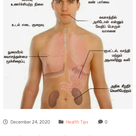
December 24, 2020
Health Tips
0